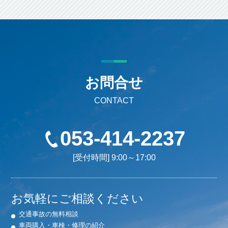
お問合せ
CONTACT
053-414-2237
[受付時間] 9:00～17:00
お気軽にご相談ください
交通事故の無料相談
車両購入・車検・修理の紹介