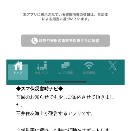
◆スマ保災害時ナビ◆
前回のお知らせでも少しご案内させて頂きまし
た。
三井住友海上が運営するアプリです。
自然災害に遭遇した時の行動をサポートしま