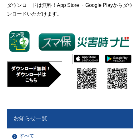
ダウンロードは無料！App Store ・Google Playからダウ
ンロードいただけます。
お知らせ一覧
すべて