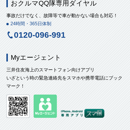
おクルマQQ隊専用ダイヤル
事故だけでなく、故障等で車が動かない場合も対応！
24時間・365日体制
0120-096-991
Myエージェント
三井住友海上のスマートフォン向けアプリ
いざという時の緊急連絡先をスマホや携帯電話にブック
マーク！