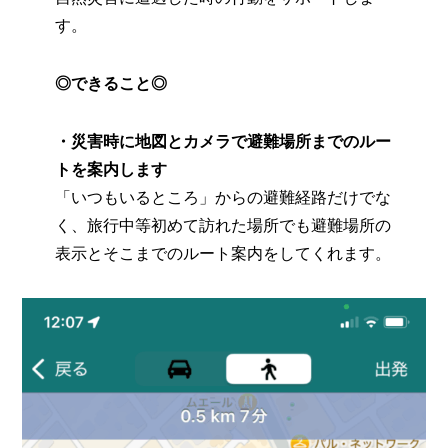
す。
◎できること◎
・災害時に地図とカメラで避難場所までのルー
トを案内します
「いつもいるところ」からの避難経路だけでな
く、旅行中等初めて訪れた場所でも避難場所の
表示とそこまでのルート案内をしてくれます。