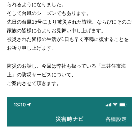
られるようになりました。
そして台風のシーズンでもあります。
先日の台風15号により被災された皆様、ならびにそのご
家族の皆様に心よりお見舞い申し上げます。
被災された皆様の生活が1日も早く平穏に復することを
お祈り申し上げます。
防災のお話し、今回は弊社も扱っている「三井住友海
上」の防災サービスについて、
ご案内させて頂きます。