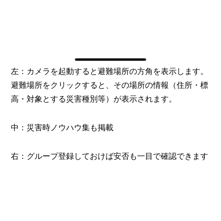
左：カメラを起動すると避難場所の方角を表示します。
避難場所をクリックすると、その場所の情報（住所・標
高・対象とする災害種別等）が表示されます。
中：災害時ノウハウ集も掲載
右：グループ登録しておけば安否も一目で確認できます