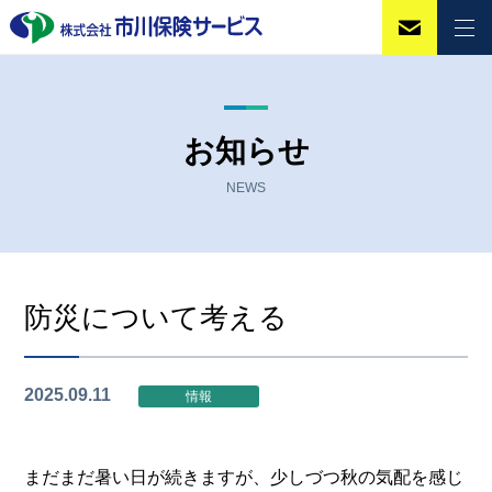
お知らせ
NEWS
防災について考える
2025.09.11
情報
まだまだ暑い日が続きますが、少しづつ秋の気配を感じ