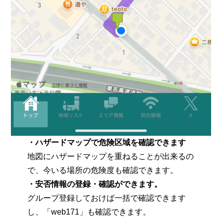
・ハザードマップで危険区域を確認できます
地図にハザードマップを重ねることが出来るの
で、今いる場所の危険度も確認できます。
・安否情報の登録・確認ができます。
グループ登録しておけば一括で確認できます
し、「web171」も確認できます。