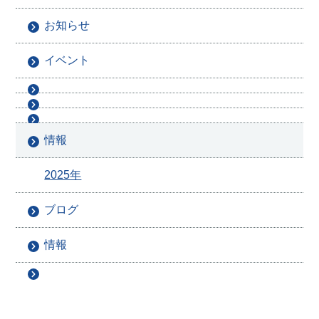
お知らせ
イベント
情報
2025年
ブログ
情報