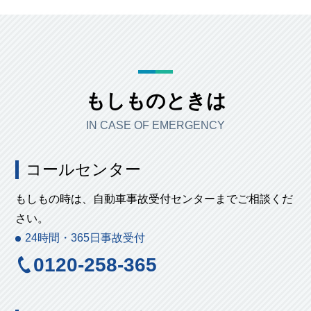
もしものときは
IN CASE OF EMERGENCY
コールセンター
もしもの時は、自動車事故受付センターまでご相談くだ
さい。
24時間・365日事故受付
0120-258-365