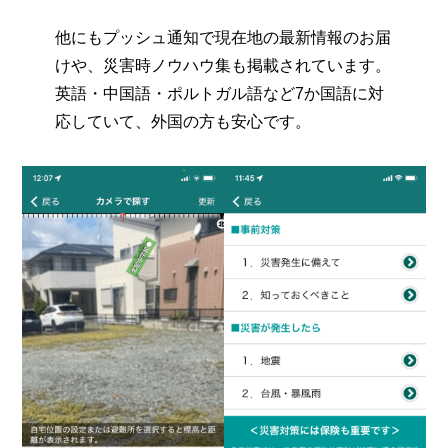
他にもプッシュ通知で現在地の最新情報のお届
けや、災害時ノウハウ集も掲載されています。
英語・中国語・ポルトガル語など7か国語に対
応していて、外国の方も安心です。