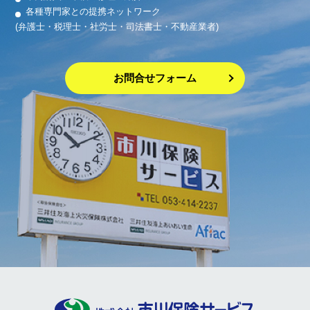
各種専門家との提携ネットワーク
(弁護士・税理士・社労士・司法書士・不動産業者)
お問合せフォーム