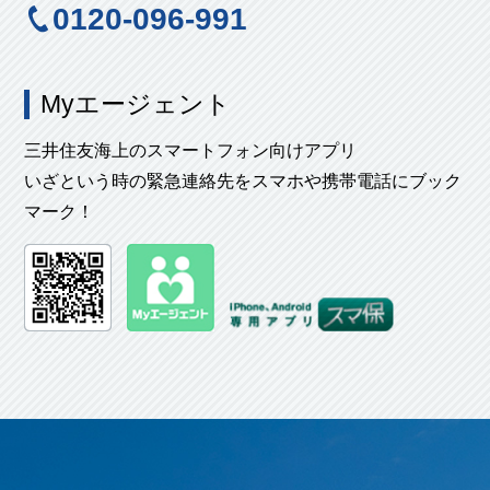
0120-096-991
Myエージェント
三井住友海上のスマートフォン向けアプリ
いざという時の緊急連絡先をスマホや携帯電話にブック
マーク！