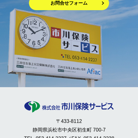
お問合せフォーム
〒433-8112
静岡県浜松市中央区初生町 700-7