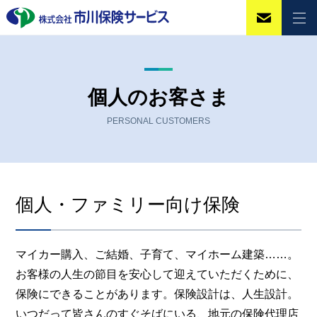
個人のお客さま
PERSONAL CUSTOMERS
個人・ファミリー向け保険
マイカー購入、ご結婚、子育て、マイホーム建築……。
お客様の人生の節目を安心して迎えていただくために、
保険にできることがあります。保険設計は、人生設計。
いつだって皆さんのすぐそばにいる、地元の保険代理店