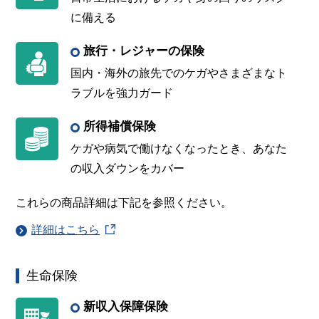
に備える
旅行・レジャーの保険
国内・海外の旅先でのケガやさまざまなト
ラブルを強力ガード
所得補償保険
ケガや病気で働けなくなったとき、あなた
の収入ダウンをカバー
これらの商品詳細は下記を参照ください。
詳細はこちら
生命保険
新収入保障保険