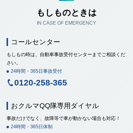
もしものときは
IN CASE OF EMERGENCY
コールセンター
もしもの時は、自動車事故受付センターまでご相談くだ
さい。
24時間・365日事故受付
0120-258-365
おクルマQQ隊専用ダイヤル
事故だけでなく、故障等で車が動かない場合も対応！
24時間・365日体制