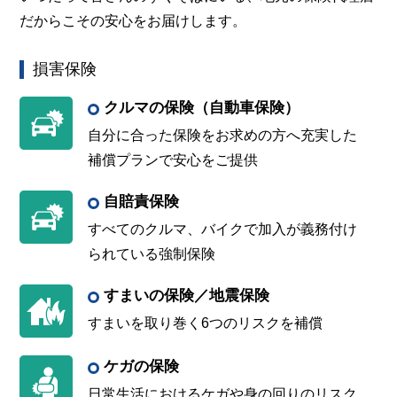
だからこその安心をお届けします。
損害保険
クルマの保険（自動車保険）
自分に合った保険をお求めの方へ充実した
補償プランで安心をご提供
自賠責保険
すべてのクルマ、バイクで加入が義務付け
られている強制保険
すまいの保険／地震保険
すまいを取り巻く6つのリスクを補償
ケガの保険
日常生活におけるケガや身の回りのリスク