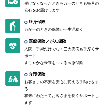
働けなくなったときも万一のときも毎月の
安心をお届けします
終身保険
万が一のときの保障が一生涯続く
医療保険／がん保険
入院・手術だけでなく三大疾病も手厚くサ
ポート
すこやかな未来をつくる医療保険
介護保険
お客さまの不安を安心に変える手助けをす
る
将来にわたってお客さまを長くサポートし
ます