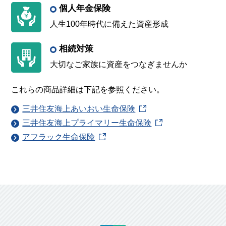
個人年金保険
人生100年時代に備えた資産形成
相続対策
大切なご家族に資産をつなぎませんか
これらの商品詳細は下記を参照ください。
三井住友海上あいおい生命保険
三井住友海上プライマリー生命保険
アフラック生命保険