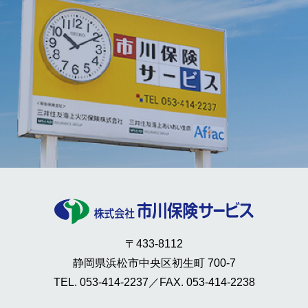
〒433-8112
静岡県浜松市中央区初生町 700-7
TEL. 053-414-2237／FAX. 053-414-2238