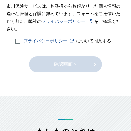
市川保険サービスは、お客様からお預かりした個人情報の
適正な管理と保護に努めています。
フォームをご送信いた
だく前に、弊社の
プライバシーポリシー
をご確認くだ
さい。
プライバシーポリシー
について同意する
確認画面へ