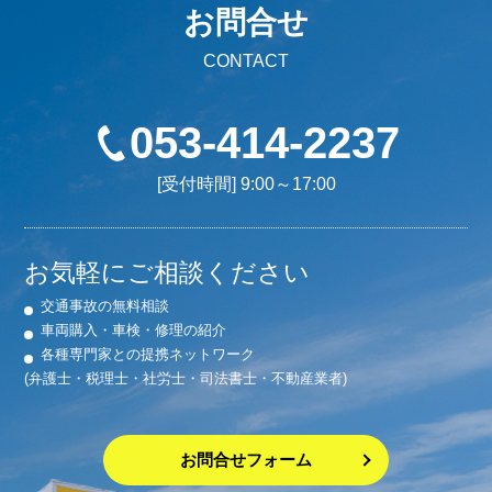
お問合せ
CONTACT
053-414-2237
[受付時間] 9:00～17:00
お気軽にご相談ください
交通事故の無料相談
車両購入・車検・修理の紹介
各種専門家との提携ネットワーク
(弁護士・税理士・社労士・司法書士・不動産業者)
お問合せフォーム