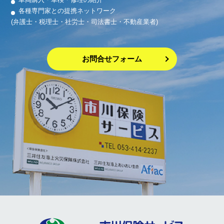
各種専門家との提携ネットワーク
(弁護士・税理士・社労士・司法書士・不動産業者)
お問合せフォーム