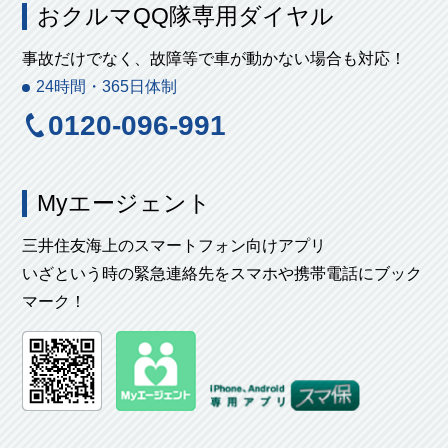
おクルマQQ隊専用ダイヤル
事故だけでなく、故障等で車が動かない場合も対応！
24時間・365日体制
0120-096-991
Myエージェント
三井住友海上のスマートフォン向けアプリ
いざという時の緊急連絡先をスマホや携帯電話にブック
マーク！