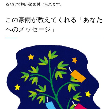
るだけで胸が締め付けられます。
この豪雨が教えてくれる「あなた
へのメッセージ」