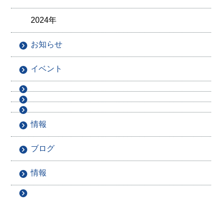
2024年
お知らせ
イベント
情報
ブログ
情報