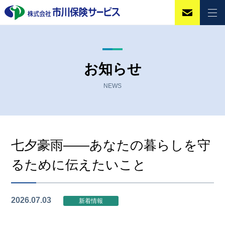
お知らせ
NEWS
七夕豪雨――あなたの暮らしを守
るために伝えたいこと
2026.07.03
新着情報