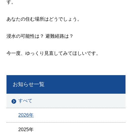
す。
あなたの住む場所はどうでしょう。
浸水の可能性は？ 避難経路は？
今一度、ゆっくり見直してみてほしいです。
お知らせ一覧
すべて
2026年
2025年