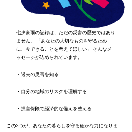
七夕豪雨の記録は、ただの災害の歴史ではあり
ません。 「あなたの大切なものを守るため
に、今できることを考えてほしい」 そんなメ
ッセージが込められています。
・過去の災害を知る
・自分の地域のリスクを理解する
・損害保険で経済的な備えを整える
この3つが、あなたの暮らしを守る確かな力になりま