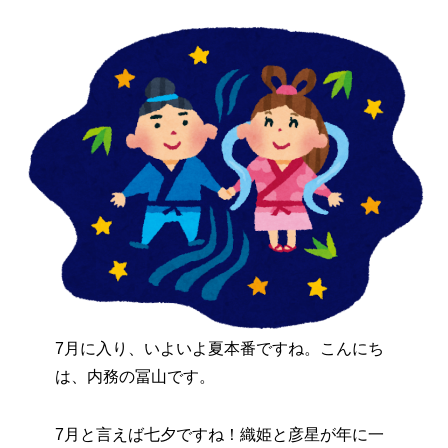
7月に入り、いよいよ夏本番ですね。こんにち
は、内務の冨山です。
7月と言えば七夕ですね！織姫と彦星が年に一