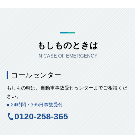
もしものときは
IN CASE OF EMERGENCY
コールセンター
もしもの時は、自動車事故受付センターまでご相談くだ
さい。
24時間・365日事故受付
0120-258-365