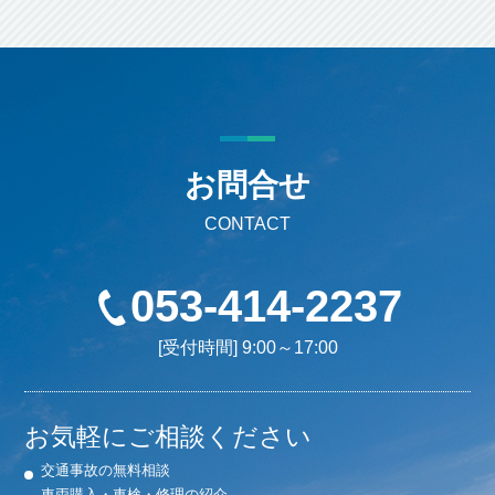
お問合せ
CONTACT
053-414-2237
[受付時間] 9:00～17:00
お気軽にご相談ください
交通事故の無料相談
車両購入・車検・修理の紹介