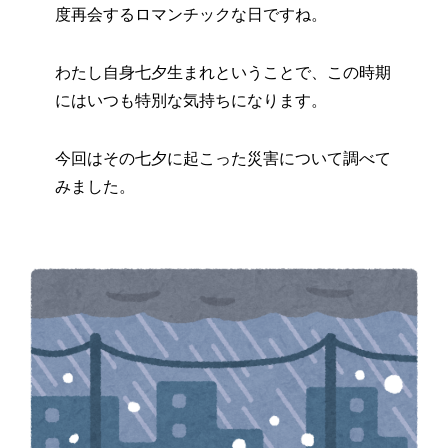
度再会するロマンチックな日ですね。
わたし自身七夕生まれということで、この時期
にはいつも特別な気持ちになります。
今回はその七夕に起こった災害について調べて
みました。